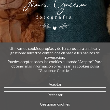
Utilizamos cookies propias y de terceros para analizar y
gestionar nuestros contenidos en base a tus hábitos de
navegación.
Puedes aceptar todas las cookies pulsando “Aceptar”. Para
obtener más información o rechazar las cookies pulsa
“Gestionar Cookies“
Aceptar
Rechazar
Gestionar cookies