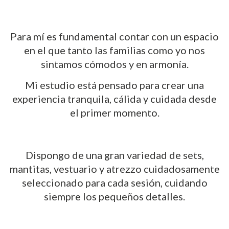
Para mí es fundamental contar con un espacio
en el que tanto las familias como yo nos
sintamos cómodos y en armonía.
Mi estudio está pensado para crear una
experiencia tranquila, cálida y cuidada desde
el primer momento.
Dispongo de una gran variedad de sets,
mantitas, vestuario y atrezzo cuidadosamente
seleccionado para cada sesión, cuidando
siempre los pequeños detalles.