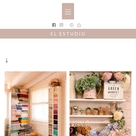
EL ESTUDIO