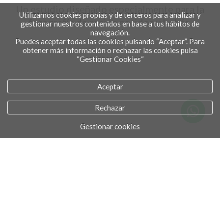
Un estudio diseñado especialmente para la
Utilizamos cookies propias y de terceros para analizar y
fotografía de recién nacidos y bebés.
gestionar nuestros contenidos en base a tus hábitos de
navegación.
Puedes aceptar todas las cookies pulsando “Aceptar”. Para
obtener más información o rechazar las cookies pulsa
“Gestionar Cookies“
Aceptar
Rechazar
Gestionar cookies